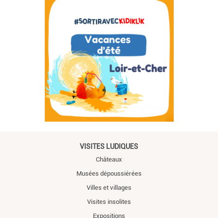
VISITES LUDIQUES
Châteaux
Musées dépoussiérées
Villes et villages
Visites insolites
Expositions