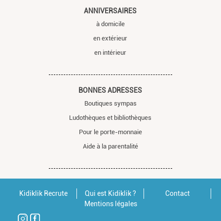
ANNIVERSAIRES
à domicile
en extérieur
en intérieur
BONNES ADRESSES
Boutiques sympas
Ludothèques et bibliothèques
Pour le porte-monnaie
Aide à la parentalité
Kidiklik Recrute
Qui est Kidiklik ?
Contact
Mentions légales