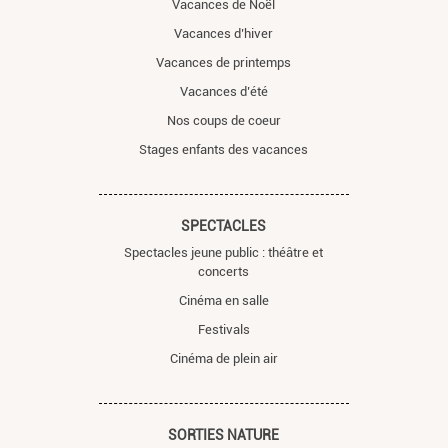
Vacances de Noël
Vacances d’hiver
Vacances de printemps
Vacances d’été
Nos coups de coeur
Stages enfants des vacances
SPECTACLES
Spectacles jeune public : théâtre et
concerts
Cinéma en salle
Festivals
Cinéma de plein air
SORTIES NATURE