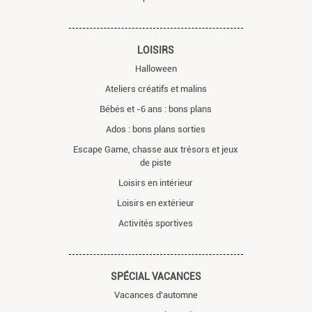
LOISIRS
Halloween
Ateliers créatifs et malins
Bébés et -6 ans : bons plans
Ados : bons plans sorties
Escape Game, chasse aux trésors et jeux
de piste
Loisirs en intérieur
Loisirs en extérieur
Activités sportives
SPÉCIAL VACANCES
Vacances d'automne