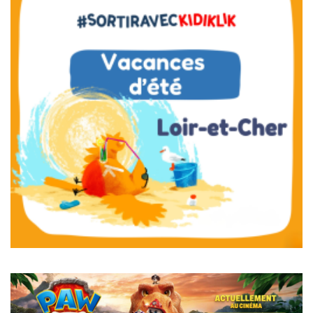
Pagination