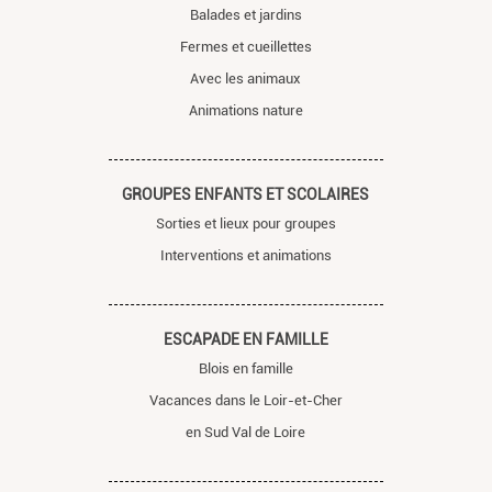
Balades et jardins
Fermes et cueillettes
Avec les animaux
Animations nature
GROUPES ENFANTS ET SCOLAIRES
Sorties et lieux pour groupes
Interventions et animations
ESCAPADE EN FAMILLE
Blois en famille
Vacances dans le Loir-et-Cher
en Sud Val de Loire