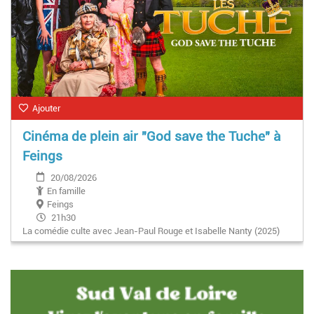
Ajouter
Cinéma de plein air "God save the Tuche" à
Feings
20/08/2026
En famille
Feings
21h30
La comédie culte avec Jean-Paul Rouge et Isabelle Nanty (2025)