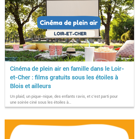
Cinéma de plein air en famille dans le Loir-
et-Cher : films gratuits sous les étoiles à
Blois et ailleurs
Un plaid, un pique-nique, des enfants ravis, et c’est parti pour
une soirée ciné sous les étoiles à…