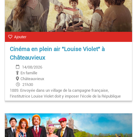
Ajouter
Cinéma en plein air "Louise Violet" à
Châteauvieux
14/08/2026
En famille
Châteauvieux
21h30
1889. Envoyée dans un village de la campagne française,
l’institutrice Louise Violet doit y imposer l’école de la République