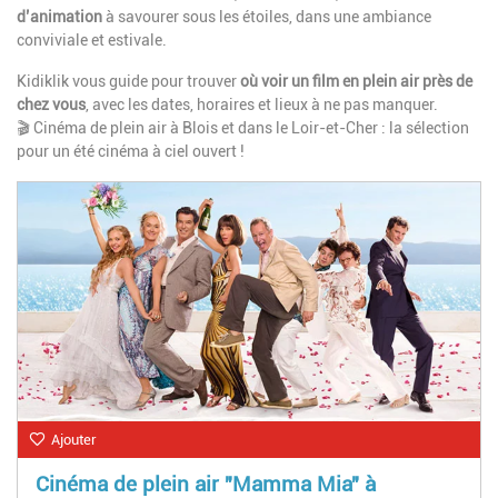
d’animation
à savourer sous les étoiles, dans une ambiance
conviviale et estivale.
Kidiklik vous guide pour trouver
où voir un film en plein air près de
chez vous
, avec les dates, horaires et lieux à ne pas manquer.
🎬 Cinéma de plein air à Blois et dans le Loir-et-Cher : la sélection
pour un été cinéma à ciel ouvert !
Ajouter
Cinéma de plein air "Mamma Mia" à