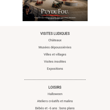
VISITES LUDIQUES
Châteaux
Musées dépoussiérées
Villes et villages
Visites insolites
Expositions
LOISIRS
Halloween
Ateliers créatifs et malins
Bébés et -6 ans : bons plans