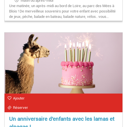
matin ou après-midi
Une matinée, un après-midi au bord de Loire, au parc des Mées à
Blois ! De merveilleux souvenirs pour votre enfant avec possibilité
de jeux, pêche, balade en bateau, balade nature, vélos.. vous…
Ajouter
Réserver
Un anniversaire d'enfants avec les lamas et
alpagas !