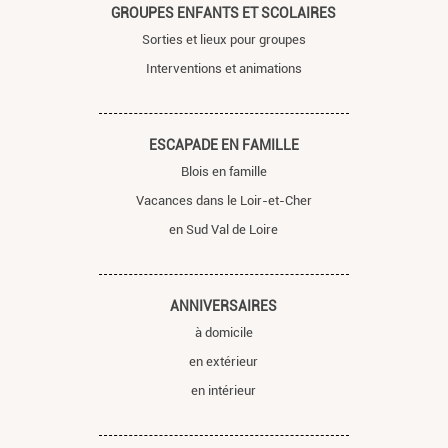
GROUPES ENFANTS ET SCOLAIRES
Sorties et lieux pour groupes
Interventions et animations
ESCAPADE EN FAMILLE
Blois en famille
Vacances dans le Loir-et-Cher
en Sud Val de Loire
ANNIVERSAIRES
à domicile
en extérieur
en intérieur