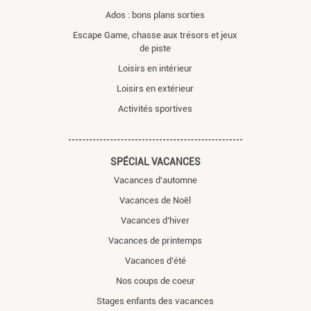
Ados : bons plans sorties
Escape Game, chasse aux trésors et jeux
de piste
Loisirs en intérieur
Loisirs en extérieur
Activités sportives
SPÉCIAL VACANCES
Vacances d'automne
Vacances de Noël
Vacances d’hiver
Vacances de printemps
Vacances d’été
Nos coups de coeur
Stages enfants des vacances