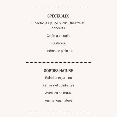
SPECTACLES
Spectacles jeune public : théâtre et
concerts
Cinéma en salle
Festivals
Cinéma de plein air
SORTIES NATURE
Balades et jardins
Fermes et cueillettes
Avec les animaux
Animations nature