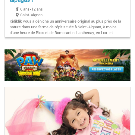
6 ans-12 ans
Saint-Aignan
Kidiklik vous a déniché un anniversaire original au plus près de la
nature dans une ferme de répit située à Saint-Aignant, à moins
d'une heure de Blois et de Romorantin-Lanthenay, en Loir-et-…