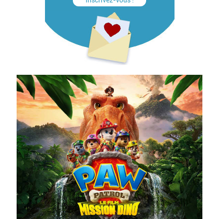
Inscrivez-vous !