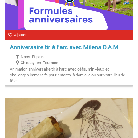
Ajouter
Anniversaire tir à l’arc avec Milena D.A.M
6 ans-Et plus
Chissay-en-Touraine
Animation anniversaire tir à l’arc avec défis, mini-jeux et
challenges immersifs pour enfants, à domicile ou sur votre lieu de
fête.