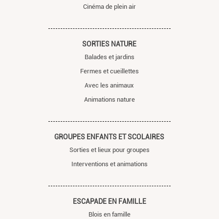
Cinéma de plein air
SORTIES NATURE
Balades et jardins
Fermes et cueillettes
Avec les animaux
Animations nature
GROUPES ENFANTS ET SCOLAIRES
Sorties et lieux pour groupes
Interventions et animations
ESCAPADE EN FAMILLE
Blois en famille