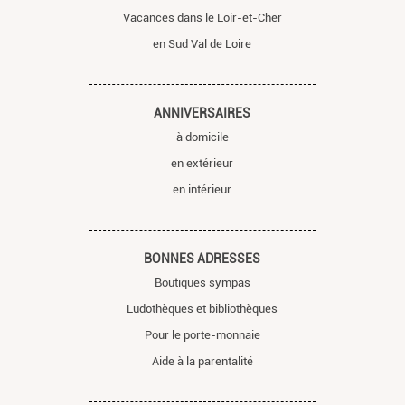
Vacances dans le Loir-et-Cher
en Sud Val de Loire
ANNIVERSAIRES
à domicile
en extérieur
en intérieur
BONNES ADRESSES
Boutiques sympas
Ludothèques et bibliothèques
Pour le porte-monnaie
Aide à la parentalité