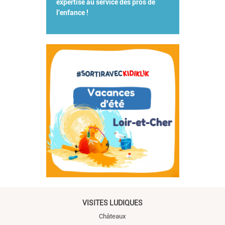
expertise au service des pros de
l'enfance !
VISITES LUDIQUES
Châteaux