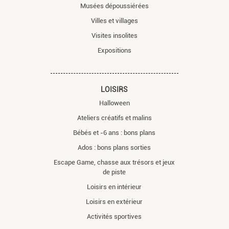
Musées dépoussiérées
Villes et villages
Visites insolites
Expositions
LOISIRS
Halloween
Ateliers créatifs et malins
Bébés et -6 ans : bons plans
Ados : bons plans sorties
Escape Game, chasse aux trésors et jeux
de piste
Loisirs en intérieur
Loisirs en extérieur
Activités sportives