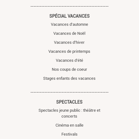
SPÉCIAL VACANCES
Vacances d'automne
Vacances de Noël
Vacances d’hiver
Vacances de printemps
Vacances d’été
Nos coups de coeur
Stages enfants des vacances
SPECTACLES
Spectacles jeune public : théâtre et
concerts
Cinéma en salle
Festivals