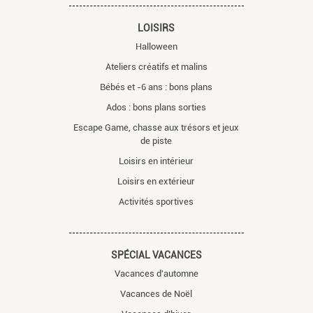
LOISIRS
Halloween
Ateliers créatifs et malins
Bébés et -6 ans : bons plans
Ados : bons plans sorties
Escape Game, chasse aux trésors et jeux
de piste
Loisirs en intérieur
Loisirs en extérieur
Activités sportives
SPÉCIAL VACANCES
Vacances d'automne
Vacances de Noël