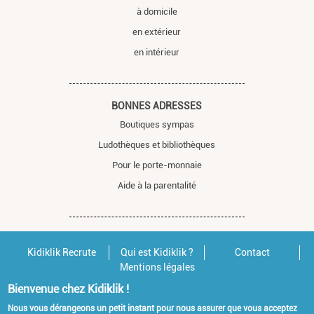
à domicile
en extérieur
en intérieur
BONNES ADRESSES
Boutiques sympas
Ludothèques et bibliothèques
Pour le porte-monnaie
Aide à la parentalité
Kidiklik Recrute
Qui est Kidiklik ?
Contact
Mentions légales
Bienvenue chez Kidiklik !
Nous vous dérangeons un petit instant pour nous assurer que vous acceptez