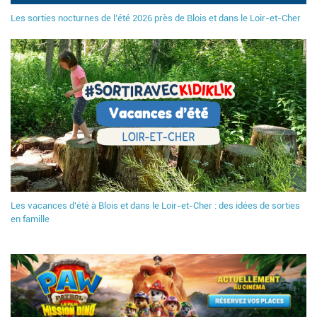
Les sorties nocturnes de l’été 2026 près de Blois et dans le Loir-et-Cher
Les vacances d’été à Blois et dans le Loir-et-Cher : des idées de sorties
en famille