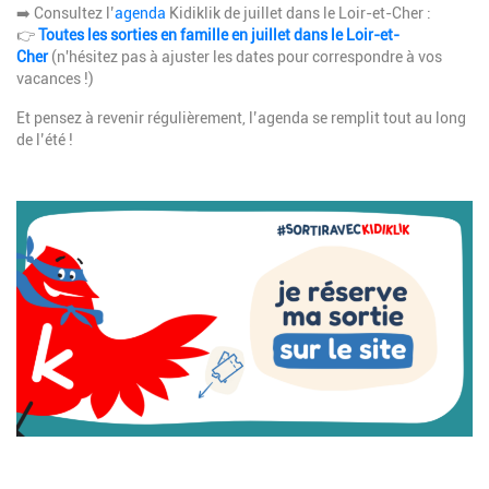
➡️ Consultez l’
agenda
Kidiklik de juillet dans le Loir-et-Cher :
👉
Toutes les sorties en famille en juillet dans le Loir-et-
Cher
(n'hésitez pas à ajuster les dates pour correspondre à vos
vacances !)
Et pensez à revenir régulièrement, l’agenda se remplit tout au long
de l’été !
Image