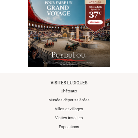
VISITES LUDIQUES
Châteaux
Musées dépoussiérées
Villes et villages
Visites insolites
Expositions