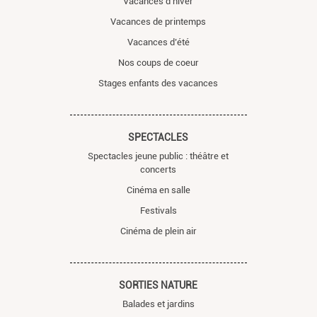
Vacances d’hiver
Vacances de printemps
Vacances d’été
Nos coups de coeur
Stages enfants des vacances
SPECTACLES
Spectacles jeune public : théâtre et
concerts
Cinéma en salle
Festivals
Cinéma de plein air
SORTIES NATURE
Balades et jardins