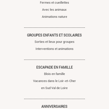
Fermes et cueillettes
Avec les animaux
Animations nature
GROUPES ENFANTS ET SCOLAIRES
Sorties et lieux pour groupes
Interventions et animations
ESCAPADE EN FAMILLE
Blois en famille
Vacances dans le Loir-et-Cher
en Sud Val de Loire
ANNIVERSAIRES