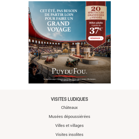
VISITES LUDIQUES
Châteaux
Musées dépoussiérées
Villes et villages
Visites insolites