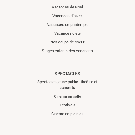
Vacances de Noël
Vacances d’hiver
Vacances de printemps
Vacances d’été
Nos coups de coeur
Stages enfants des vacances
SPECTACLES
Spectacles jeune public : théâtre et
concerts
Cinéma en salle
Festivals
Cinéma de plein air