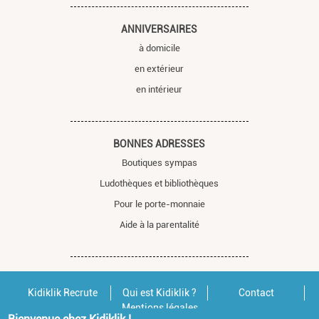
ANNIVERSAIRES
à domicile
en extérieur
en intérieur
BONNES ADRESSES
Boutiques sympas
Ludothèques et bibliothèques
Pour le porte-monnaie
Aide à la parentalité
Kidiklik Recrute
Qui est Kidiklik ?
Contact
Mentions légales