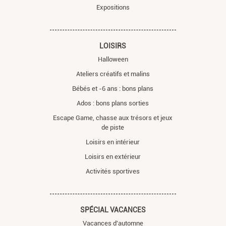
Expositions
LOISIRS
Halloween
Ateliers créatifs et malins
Bébés et -6 ans : bons plans
Ados : bons plans sorties
Escape Game, chasse aux trésors et jeux
de piste
Loisirs en intérieur
Loisirs en extérieur
Activités sportives
SPÉCIAL VACANCES
Vacances d'automne