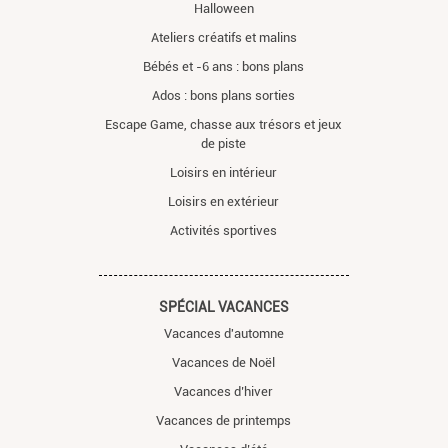
Halloween
Ateliers créatifs et malins
Bébés et -6 ans : bons plans
Ados : bons plans sorties
Escape Game, chasse aux trésors et jeux
de piste
Loisirs en intérieur
Loisirs en extérieur
Activités sportives
SPÉCIAL VACANCES
Vacances d'automne
Vacances de Noël
Vacances d’hiver
Vacances de printemps