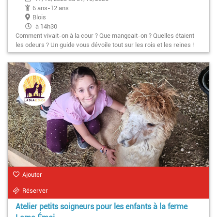
6 ans-12 ans
Blois
à 14h30
Comment vivait-on à la cour ? Que mangeait-on ? Quelles étaient
les odeurs ? Un guide vous dévoile tout sur les rois et les reines !
Ajouter
Réserver
Atelier petits soigneurs pour les enfants à la ferme