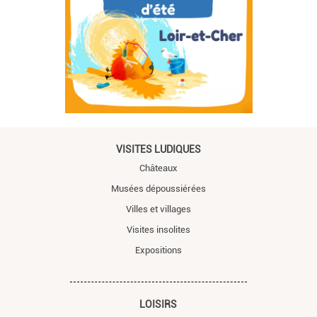
VISITES LUDIQUES
Châteaux
Musées dépoussiérées
Villes et villages
Visites insolites
Expositions
LOISIRS