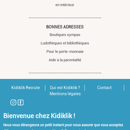
en intérieur
BONNES ADRESSES
Boutiques sympas
Ludothèques et bibliothèques
Pour le porte-monnaie
Aide à la parentalité
Kidiklik Recrute
Qui est Kidiklik ?
Contact
Mentions légales
Bienvenue chez Kidiklik !
Nous vous dérangeons un petit instant pour nous assurer que vous acceptez