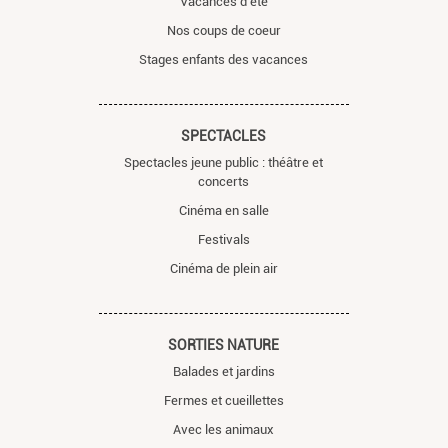
Vacances d’été
Nos coups de coeur
Stages enfants des vacances
SPECTACLES
Spectacles jeune public : théâtre et
concerts
Cinéma en salle
Festivals
Cinéma de plein air
SORTIES NATURE
Balades et jardins
Fermes et cueillettes
Avec les animaux