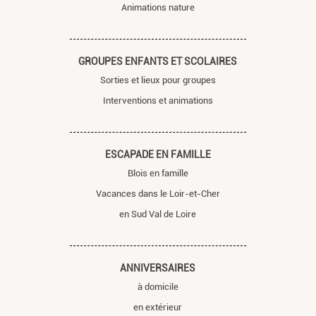
Animations nature
GROUPES ENFANTS ET SCOLAIRES
Sorties et lieux pour groupes
Interventions et animations
ESCAPADE EN FAMILLE
Blois en famille
Vacances dans le Loir-et-Cher
en Sud Val de Loire
ANNIVERSAIRES
à domicile
en extérieur