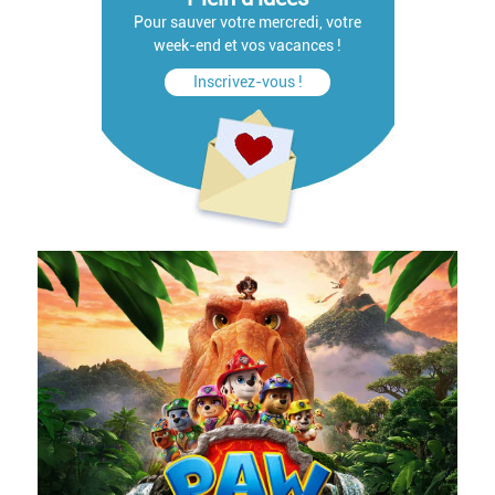
Pour sauver votre mercredi, votre
week-end et vos vacances !
Inscrivez-vous !