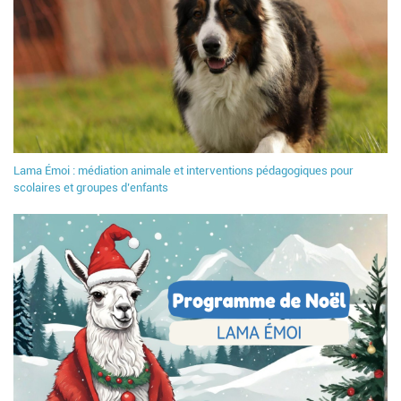
Lama Émoi : médiation animale et interventions pédagogiques pour
scolaires et groupes d’enfants