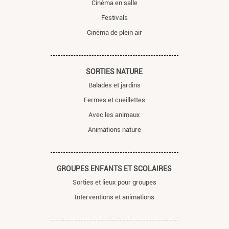
Cinéma en salle
Festivals
Cinéma de plein air
SORTIES NATURE
Balades et jardins
Fermes et cueillettes
Avec les animaux
Animations nature
GROUPES ENFANTS ET SCOLAIRES
Sorties et lieux pour groupes
Interventions et animations