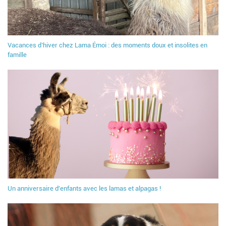
Vacances d’hiver chez Lama Émoi : des moments doux et insolites en
famille
Un anniversaire d'enfants avec les lamas et alpagas !