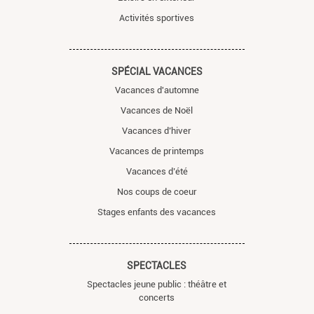
Activités sportives
SPÉCIAL VACANCES
Vacances d'automne
Vacances de Noël
Vacances d’hiver
Vacances de printemps
Vacances d’été
Nos coups de coeur
Stages enfants des vacances
SPECTACLES
Spectacles jeune public : théâtre et
concerts