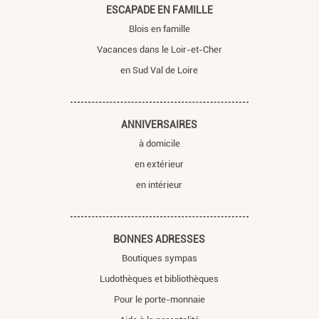
ESCAPADE EN FAMILLE
Blois en famille
Vacances dans le Loir-et-Cher
en Sud Val de Loire
ANNIVERSAIRES
à domicile
en extérieur
en intérieur
BONNES ADRESSES
Boutiques sympas
Ludothèques et bibliothèques
Pour le porte-monnaie