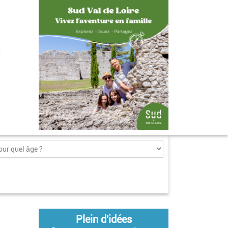
Plein d'idées