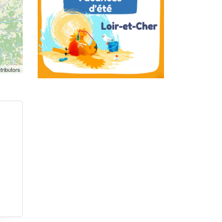
tributors